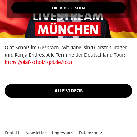
Olaf Scholz im Gespräch. Mit dabei sind Carsten Träger
und Ronja Endres. Alle Termine der Deutschland-Tour:
https://olaf-scholz.spd.de/tour
ALLE VIDEOS
Kontakt
Newsletter
Impressum
Datenschutz