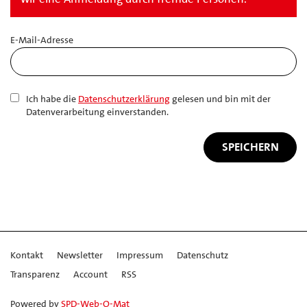
E-Mail-Adresse
Ich habe die
Datenschutzerklärung
gelesen und bin mit der
Datenverarbeitung einverstanden.
Kontakt
Newsletter
Impressum
Datenschutz
Transparenz
Account
RSS
Powered by
SPD-Web-O-Mat